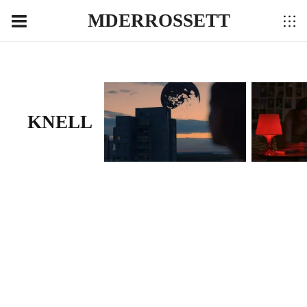
MDERROSSETT
KNELL