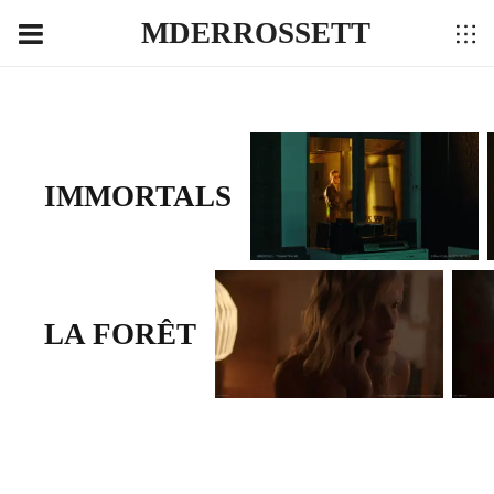
MDERROSSETT
IMMORTALS
LA FORÊT