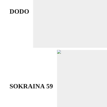
DODO
SOKRAINA 59