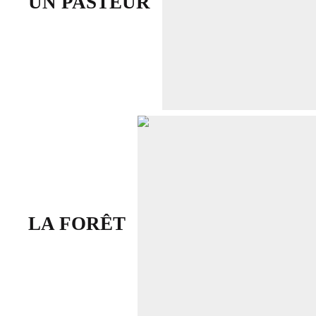
UN PASTEUR
LA FORÊT