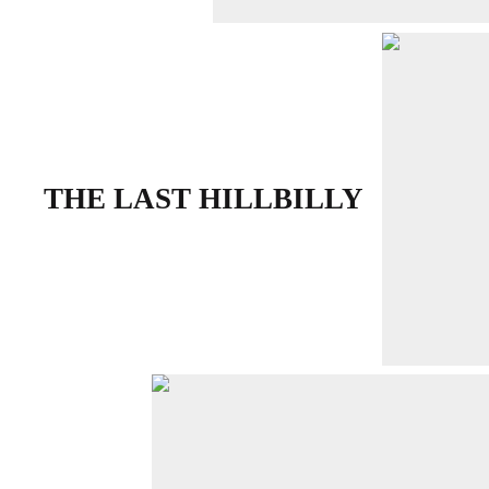
THE LAST HILLBILLY