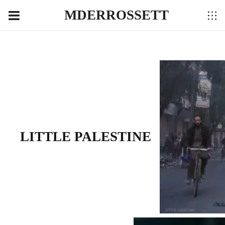
MDERROSSETT
LITTLE PALESTINE