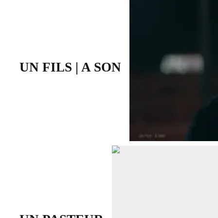
UN FILS | A SON