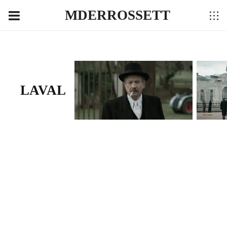
MDERROSSETT
LAVAL