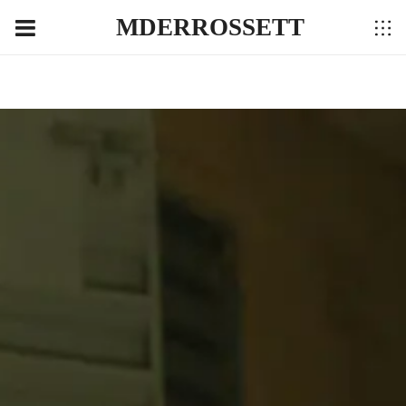
MDERROSSETT